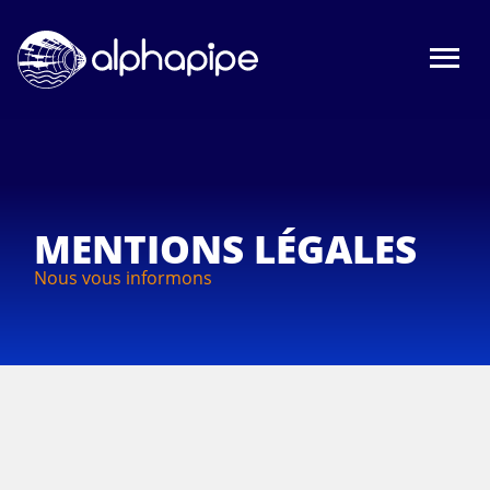
MENTIONS LÉGALES
Nous vous informons