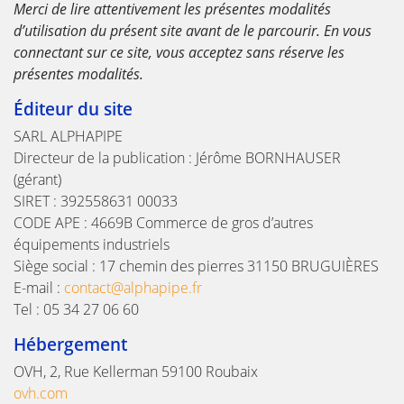
Merci de lire attentivement les présentes modalités
d’utilisation du présent site avant de le parcourir. En vous
connectant sur ce site, vous acceptez sans réserve les
présentes modalités.
Éditeur du site
SARL ALPHAPIPE
Directeur de la publication : Jérôme BORNHAUSER
(gérant)
SIRET : 392558631 00033
CODE APE : 4669B Commerce de gros d’autres
équipements industriels
Siège social : 17 chemin des pierres 31150 BRUGUIÈRES
E-mail :
contact@alphapipe.fr
Tel : 05 34 27 06 60
Hébergement
OVH, 2, Rue Kellerman 59100 Roubaix
ovh.com