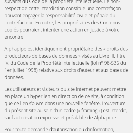
suivants du Code de la propriété intellectuelle. Le non-
respect de cette interdiction constitue une contrefaçon
pouvant engager la responsabilité civile et pénale du
contrefacteur. En outre, les propriétaires des Contenus
copiés pourraient intenter une action en justice à votre
encontre.
Alphapipe est identiquement propriétaire des « droits des
producteurs de bases de données » visés au Livre III, Titre
IV, du Code de la Propriété Intellectuelle (loi n° 98-536 du
1er juillet 1998) relative aux droits d’auteur et aux bases de
données.
Les utilisateurs et visiteurs du site internet peuvent mettre
en place un hyperlien en direction de ce site, à condition
que ce lien s’ouvre dans une nouvelle fenêtre. L’ouverture
du présent site au sein d’un cadre (« framing ») est interdit,
sauf autorisation expresse et préalable de Alphapipe.
Pour toute demande d’autorisation ou d’information,