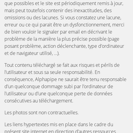
que possibles et le site est périodiquement remis à jour,
mais peut toutefois contenir des inexactitudes, des
omissions ou des lacunes. Si vous constatez une lacune,
erreur ou ce qui parait être un dysfonctionnement, merci
de bien vouloir le signaler par email en décrivant le
problème de la manière la plus précise possible (page
posant problème, action déclenchante, type d’ordinateur
et de navigateur utilisé, …).
Tout contenu téléchargé se fait aux risques et périls de
l’utilisateur et sous sa seule responsabilité. En
conséquence, Alphapipe ne saurait être tenu responsable
d’un quelconque dommage subi par l’ordinateur de
l’utilisateur ou d’une quelconque perte de données
consécutives au téléchargement.
Les photos sont non contractuelles.
Les liens hypertextes mis en place dans le cadre du
présent site internet en direction d’autres ressources