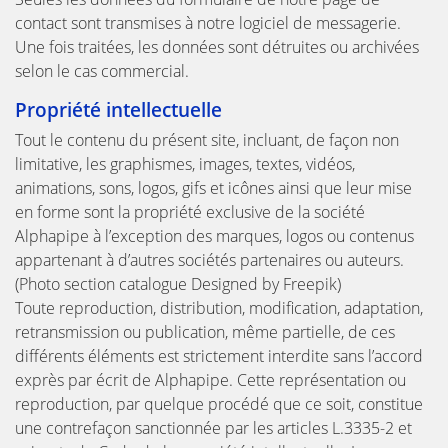
contact sont transmises à notre logiciel de messagerie.
Une fois traitées, les données sont détruites ou archivées
selon le cas commercial.
Propriété intellectuelle
Tout le contenu du présent site, incluant, de façon non
limitative, les graphismes, images, textes, vidéos,
animations, sons, logos, gifs et icônes ainsi que leur mise
en forme sont la propriété exclusive de la société
Alphapipe à l’exception des marques, logos ou contenus
appartenant à d’autres sociétés partenaires ou auteurs.
(Photo section catalogue Designed by Freepik)
Toute reproduction, distribution, modification, adaptation,
retransmission ou publication, même partielle, de ces
différents éléments est strictement interdite sans l’accord
exprès par écrit de Alphapipe. Cette représentation ou
reproduction, par quelque procédé que ce soit, constitue
une contrefaçon sanctionnée par les articles L.3335-2 et