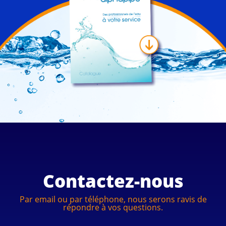
Contactez-nous
Par email ou par téléphone, nous serons ravis de
répondre à vos questions.