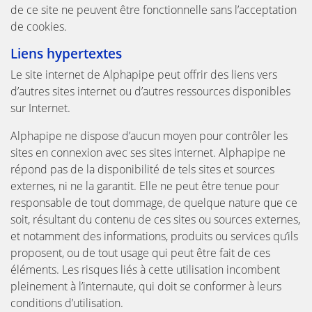
de ce site ne peuvent être fonctionnelle sans l’acceptation
de cookies.
Liens hypertextes
Le site internet de Alphapipe peut offrir des liens vers
d’autres sites internet ou d’autres ressources disponibles
sur Internet.
Alphapipe ne dispose d’aucun moyen pour contrôler les
sites en connexion avec ses sites internet. Alphapipe ne
répond pas de la disponibilité de tels sites et sources
externes, ni ne la garantit. Elle ne peut être tenue pour
responsable de tout dommage, de quelque nature que ce
soit, résultant du contenu de ces sites ou sources externes,
et notamment des informations, produits ou services qu’ils
proposent, ou de tout usage qui peut être fait de ces
éléments. Les risques liés à cette utilisation incombent
pleinement à l’internaute, qui doit se conformer à leurs
conditions d’utilisation.