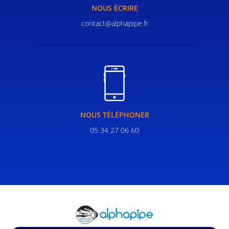
NOUS ÉCRIRE
contact@alphapipe.fr
NOUS TÉLÉPHONER
05 34 27 06 60