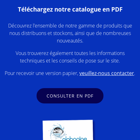
Téléchargez notre catalogue en PDF
Découvrez l’ensemble de notre gamme de produits que
nous distribuons et stockons, ainsi que de nombreuses
nouveautés.
Vous trouverez également toutes les informations
techniques et les conseils de pose sur le site.
Pour recevoir une version papier,
veuillez-nous contacter
.
CONSULTER EN PDF