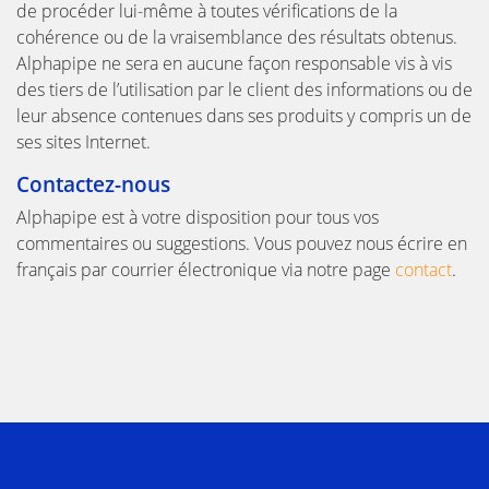
de procéder lui-même à toutes vérifications de la
cohérence ou de la vraisemblance des résultats obtenus.
Alphapipe ne sera en aucune façon responsable vis à vis
des tiers de l’utilisation par le client des informations ou de
leur absence contenues dans ses produits y compris un de
ses sites Internet.
Contactez-nous
Alphapipe est à votre disposition pour tous vos
commentaires ou suggestions. Vous pouvez nous écrire en
français par courrier électronique via notre page
contact
.