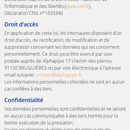
l’informatique et des libertés (
www.cnil.fr
).
Déclaration CNIL n°1433340
Droit d’accès
En application de cette loi, les internautes disposent d’un
droit d’accès, de rectification, de modification et de
suppression concernant les données qui les concernent
personnellement. Ce droit peut être exercé par voie
postale auprès de Alphapipe 17 chemin des pierres
31150 BRUGUIÈRES ou par voie électronique à l’adresse
email suivante :
contact@alphapipe.fr
.
Les informations personnelles collectées ne sont en aucun
cas confiées à des tiers.
Confidentialité
Vos données personnelles sont confidentielles et ne seront
en aucun cas communiquées à des tiers hormis pour la
bonne exécution de la prestation.
Seules les données du formulaire de notre page de