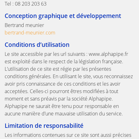
Tel : 08 203 203 63
Conception graphique et développement
Bertrand meunier
bertrand-meunier.com
Conditions d’utilisation
Le site accessible par les url suivants : www.alphapipe.fr
est exploité dans le respect de la législation française.
L’utilisation de ce site est régie par les présentes
conditions générales. En utilisant le site, vous reconnaissez
avoir pris connaissance de ces conditions et les avoir
acceptées. Celles-ci pourront êtres modifiées à tout
moment et sans préavis par la société Alphapipe.
Alphapipe ne saurait être tenu pour responsable en
aucune manière d’une mauvaise utilisation du service.
Limitation de responsabilité
Les informations contenues sur ce site sont aussi précises