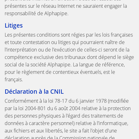
présentes sur le réseau Internet ne sauraient engager la
responsabilité de Alphapipe.
Litiges
Les présentes conditions sont régies par les lois françaises
et toute contestation ou litiges qui pourraient naître de
l’interprétation ou de l’exécution de celles-ci seront de la
compétence exclusive des tribunaux dont dépend le siège
social de la société Alphapipe. La langue de référence,
pour le règlement de contentieux éventuels, est le
français.
Déclaration à la CNIL
Conformément à la loi 78-17 du 6 janvier 1978 (modifiée
par la loi 2004-801 du 6 août 2004 relative à la protection
des personnes physiques à l’égard des traitements de
données à caractère personnel) relative à l’informatique,
aux fichiers et aux libertés, le site a fait l’objet d’une
déclaration auprès de la Commission nationale de