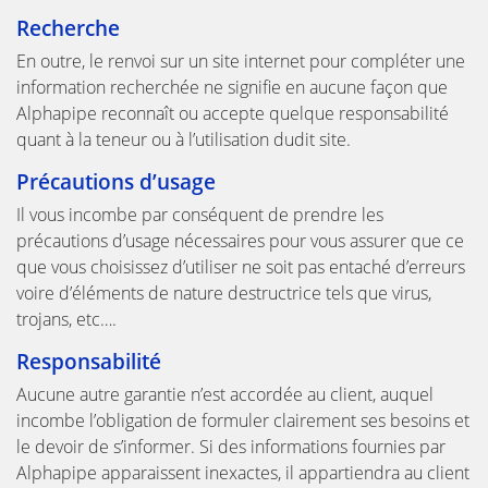
Recherche
En outre, le renvoi sur un site internet pour compléter une
information recherchée ne signifie en aucune façon que
Alphapipe reconnaît ou accepte quelque responsabilité
quant à la teneur ou à l’utilisation dudit site.
Précautions d’usage
Il vous incombe par conséquent de prendre les
précautions d’usage nécessaires pour vous assurer que ce
que vous choisissez d’utiliser ne soit pas entaché d’erreurs
voire d’éléments de nature destructrice tels que virus,
trojans, etc….
Responsabilité
Aucune autre garantie n’est accordée au client, auquel
incombe l’obligation de formuler clairement ses besoins et
le devoir de s’informer. Si des informations fournies par
Alphapipe apparaissent inexactes, il appartiendra au client