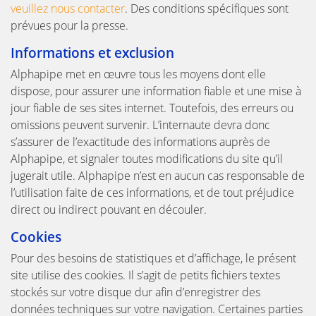
veuillez nous contacter
. Des conditions spécifiques sont
prévues pour la presse.
Informations et exclusion
Alphapipe met en œuvre tous les moyens dont elle
dispose, pour assurer une information fiable et une mise à
jour fiable de ses sites internet. Toutefois, des erreurs ou
omissions peuvent survenir. L’internaute devra donc
s’assurer de l’exactitude des informations auprès de
Alphapipe, et signaler toutes modifications du site qu’il
jugerait utile. Alphapipe n’est en aucun cas responsable de
l’utilisation faite de ces informations, et de tout préjudice
direct ou indirect pouvant en découler.
Cookies
Pour des besoins de statistiques et d’affichage, le présent
site utilise des cookies. Il s’agit de petits fichiers textes
stockés sur votre disque dur afin d’enregistrer des
données techniques sur votre navigation. Certaines parties