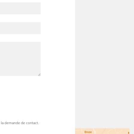
e la demande de contact.