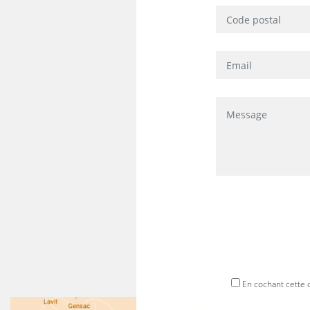
En cochant cette 