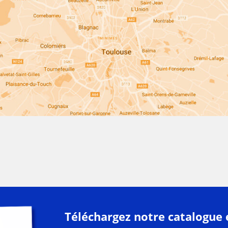
Téléchargez notre catalogue