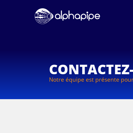
CONTACTEZ
Notre équipe est présente pou