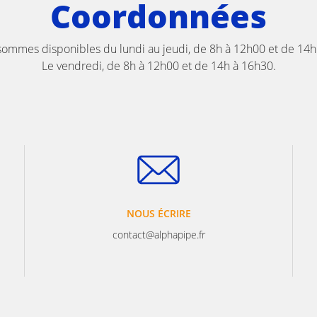
Coordonnées
ommes disponibles du lundi au jeudi, de 8h à 12h00 et de 14h
Le vendredi, de 8h à 12h00 et de 14h à 16h30.
NOUS ÉCRIRE
contact@alphapipe.fr