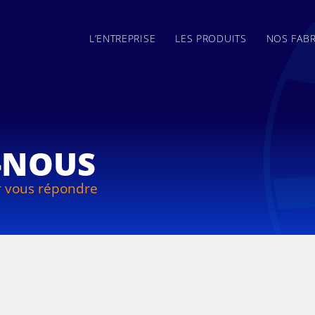
L’ENTREPRISE
LES PRODUITS
NOS FABR
-NOUS
r vous répondre