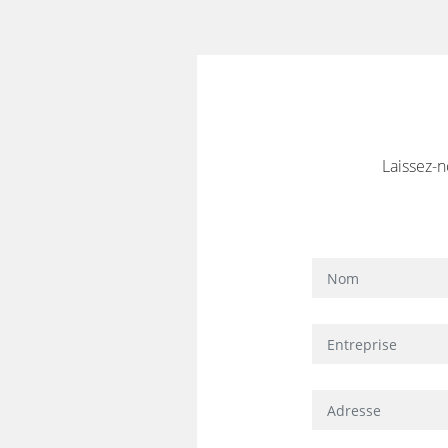
Laissez-n