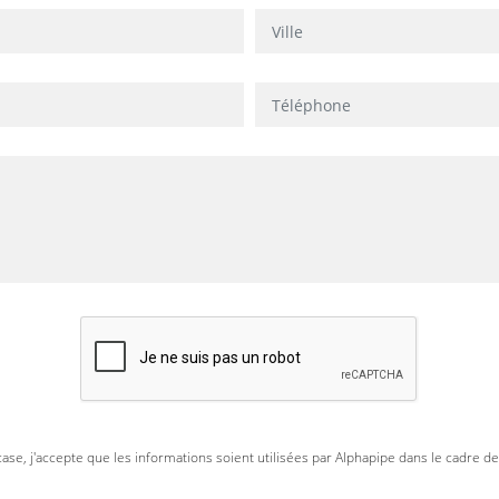
case, j'accepte que les informations soient utilisées par Alphapipe dans le cadre d