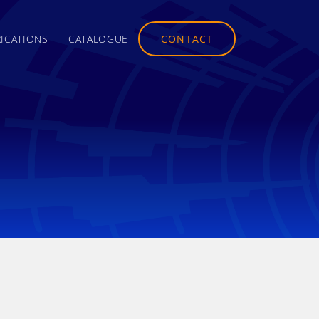
CONTACT
ICATIONS
CATALOGUE