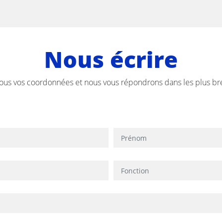
Nous écrire
ous vos coordonnées et nous vous répondrons dans les plus bre